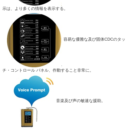
示は、より多くの情報を表示する。
容易な優雅な及び固体CDCのタッ
チ・コントロール パネル、作動すること非常に。
音楽及び声の敏速な援助。