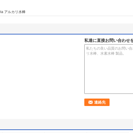
evia アルカリ水棒
私達に直接お問い合わせ