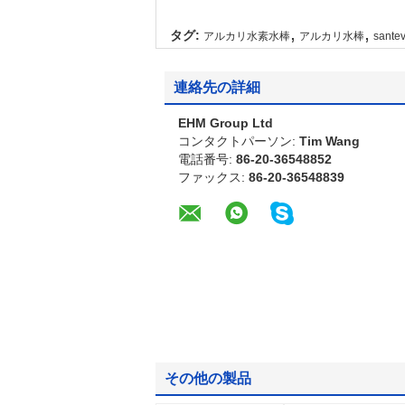
,
,
タグ:
アルカリ水素水棒
アルカリ水棒
sant
連絡先の詳細
EHM Group Ltd
コンタクトパーソン:
Tim Wang
電話番号:
86-20-36548852
ファックス:
86-20-36548839
その他の製品