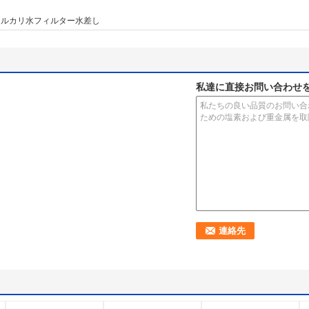
アルカリ水フィルター水差し
私達に直接お問い合わせ