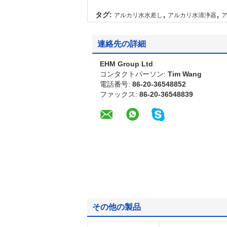
,
,
タグ:
アルカリ水水差し
アルカリ水清浄器
連絡先の詳細
EHM Group Ltd
コンタクトパーソン:
Tim Wang
電話番号:
86-20-36548852
ファックス:
86-20-36548839
その他の製品