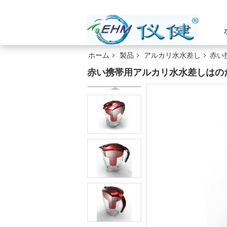
ホーム
製品
アルカリ水水差し
赤い
赤い携帯用アルカリ水水差しはの