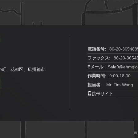
電話番号:
86-20-365488
ファックス:
86-20-3654
Eメール:
Sale9@ehmglo
ngの町、花都区、広州都市、
作業時間:
9:00-18:00
担当者:
Mr. Tim Wang
携帯サイト