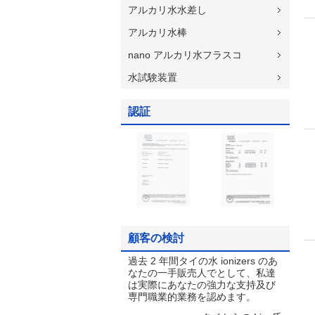
アルカリ水水差し
アルカリ水棒
nano アルカリ水フラスコ
水試験装置
認証
顧客の検討
過去 2 年間タイの水 ionizers のあ
なたの一手販売人でとして、私達
は実際にあなたの強力な支持及び
専門職業的業務を認めます。