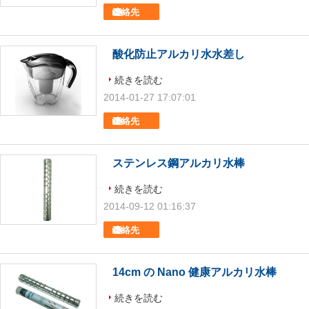
連絡先
酸化防止アルカリ水水差し
続きを読む
2014-01-27 17:07:01
連絡先
ステンレス鋼アルカリ水棒
続きを読む
2014-09-12 01:16:37
連絡先
14cm の Nano 健康アルカリ水棒
続きを読む