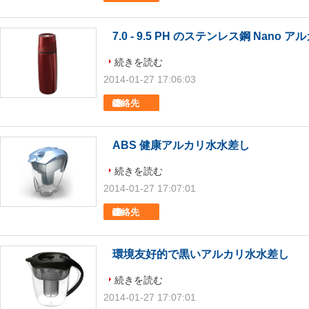
7.0 - 9.5 PH のステンレス鋼 Nano
続きを読む
2014-01-27 17:06:03
連絡先
ABS 健康アルカリ水水差し
続きを読む
2014-01-27 17:07:01
連絡先
環境友好的で黒いアルカリ水水差し
続きを読む
2014-01-27 17:07:01